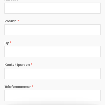
Postnr.
*
By
*
Kontaktperson
*
Telefonnummer
*