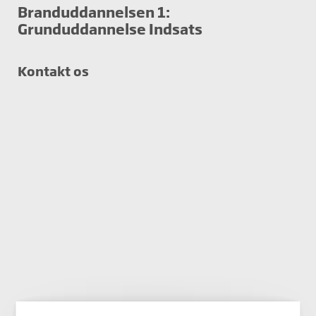
Branduddannelsen 1:
Grunduddannelse Indsats
Kontakt os