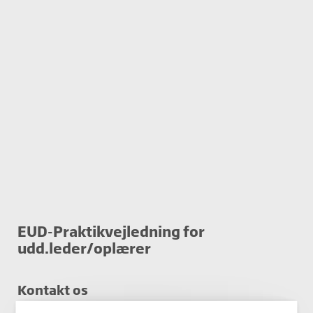
EUD-Praktikvejledning for
udd.leder/oplærer
Kontakt os