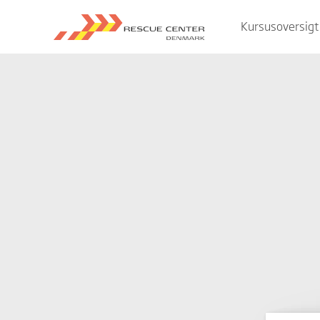
Kursusoversigt